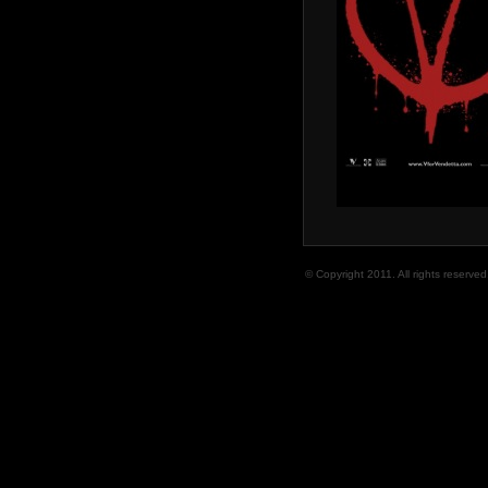
© Copyright 2011. All rights reserved